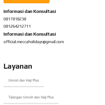
Informasi dan Konsultasi
0817818238
081264212711
Informasi dan Konsultasi
official.meccaholidays@gmail.com
Layanan
Umroh dan Haji Plus
Talangan Umroh dan Haji Plus