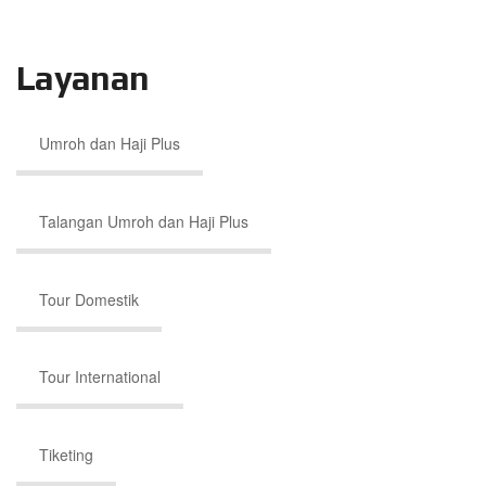
Layanan
Umroh dan Haji Plus
Talangan Umroh dan Haji Plus
Tour Domestik
Tour International
Tiketing