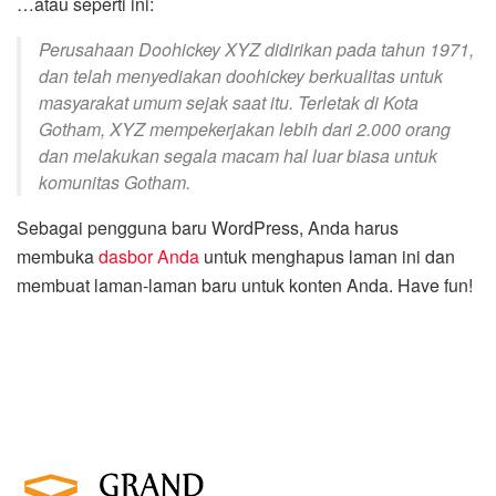
…atau seperti ini:
Perusahaan Doohickey XYZ didirikan pada tahun 1971,
dan telah menyediakan doohickey berkualitas untuk
masyarakat umum sejak saat itu. Terletak di Kota
Gotham, XYZ mempekerjakan lebih dari 2.000 orang
dan melakukan segala macam hal luar biasa untuk
komunitas Gotham.
Sebagai pengguna baru WordPress, Anda harus
membuka
dasbor Anda
untuk menghapus laman ini dan
membuat laman-laman baru untuk konten Anda. Have fun!